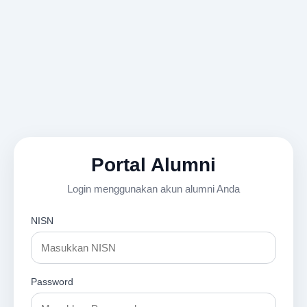
Portal Alumni
Login menggunakan akun alumni Anda
NISN
Password