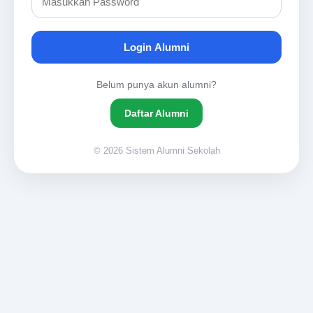
Login Alumni
Belum punya akun alumni?
Daftar Alumni
© 2026 Sistem Alumni Sekolah